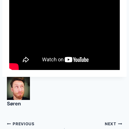
Søren
Post
PREVIOUS
NEXT