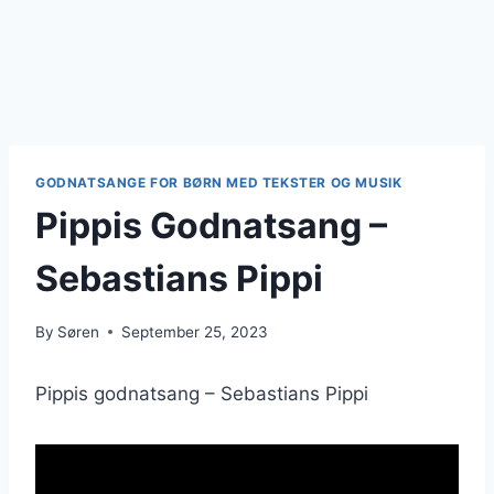
GODNATSANGE FOR BØRN MED TEKSTER OG MUSIK
Pippis Godnatsang –
Sebastians Pippi
By
Søren
September 25, 2023
Pippis godnatsang – Sebastians Pippi