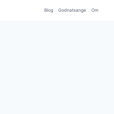
Blog
Godnatsange
Om