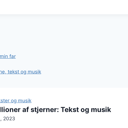
min far
ne, tekst og musik
ster og musik
lioner af stjerner: Tekst og musik
, 2023