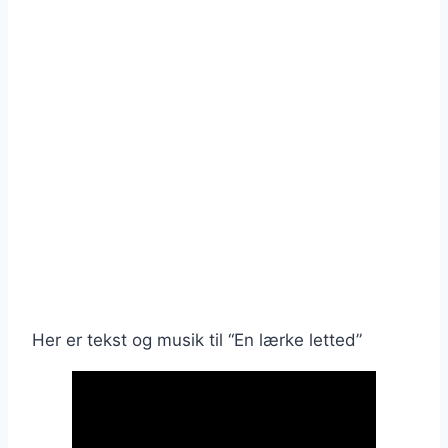
Her er tekst og musik til “En lærke letted”